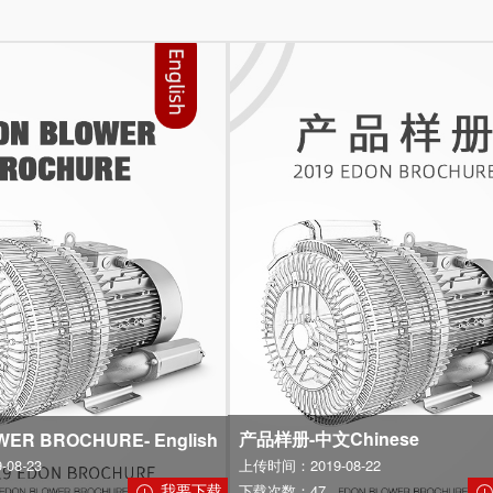
产品样册-中文Chinese
ER BROCHURE- English
08-23
上传时间：2019-08-22
我要下载
下载次数：47
