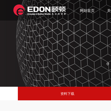
网站首页
关

资料下载