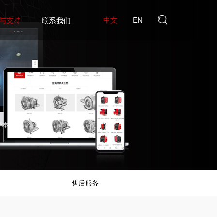
中文
EN

与支持
联系我们
样本
售后服务