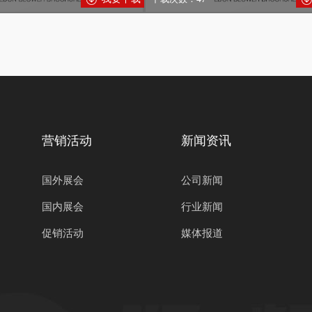
营销活动
新闻资讯
国外展会
公司新闻
国内展会
行业新闻
促销活动
媒体报道