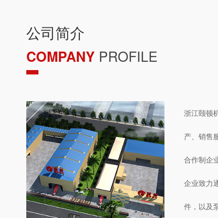
公司简介
COMPANY
PROFILE
浙江颐顿
产、销售
合作制企
企业致力
件，以及