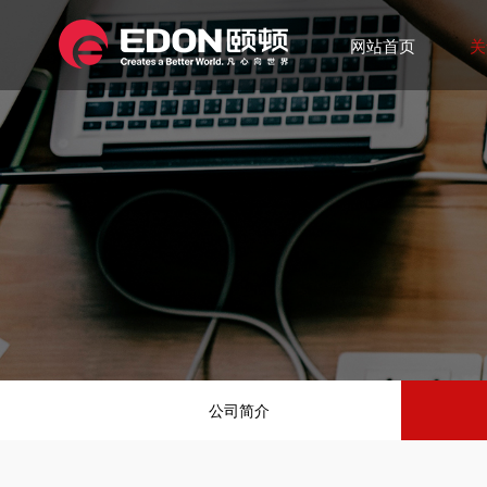
网站首页
关
公司简介