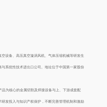
真空设备、高压真空漩涡风机、气体压缩机械等研发生
商与系统性技术进出口公司。地址位于中国第一家股份
产品为核心的金属切割及焊接设备与上、下游成套配
术研发投入与知识产权保护，不断完善管理机制和激励