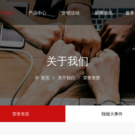
于我们
产品中心
营销活动
新闻资讯
服务
关于我们
首页
关于我们
荣誉资质



荣誉资质
颐顿大事件