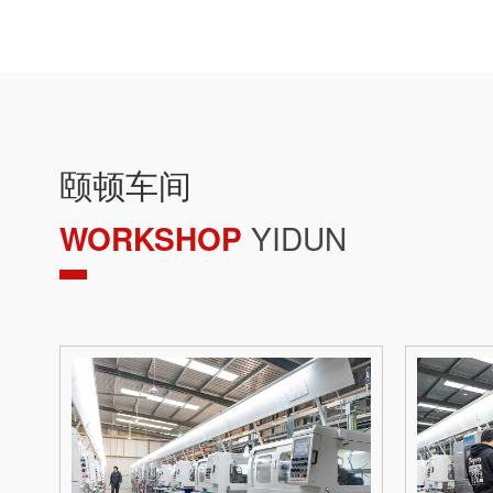
颐顿车间
WORKSHOP
YIDUN