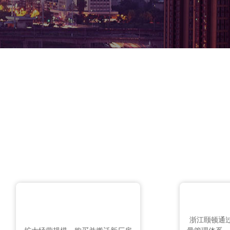
浙江颐顿通过了