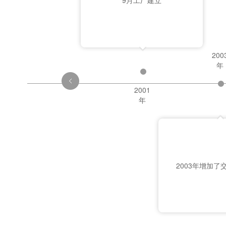
9月工厂建立
200
年
2001
年
2003年增加了