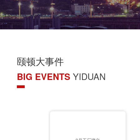
颐顿大事件
BIG EVENTS
YIDUAN